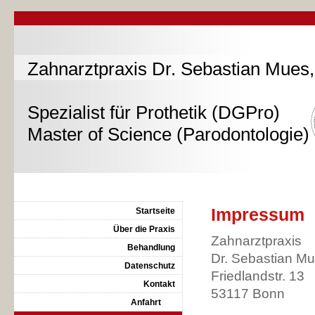
Zahnarztpraxis Dr. Sebastian Mues
Spezialist für Prothetik (DGPro)
Master of Science (Parodontologie)
Impressum
Startseite
Über die Praxis
Zahnarztpraxis
Behandlung
Dr. Sebastian M
Datenschutz
Friedlandstr. 13
Kontakt
53117 Bonn
Anfahrt