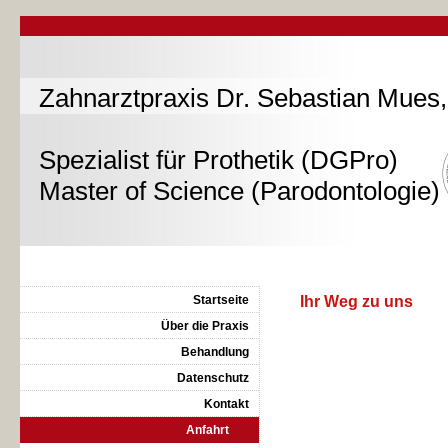
Zahnarztpraxis Dr. Sebastian Mues
Spezialist für Prothetik (DGPro)
Master of Science (Parodontologie)
Startseite
Ihr Weg zu uns
Über die Praxis
Behandlung
Datenschutz
Kontakt
Anfahrt